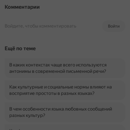
Комментарии
Войдите, чтобы комментировать
Войти
Ещё по теме
В каких контекстах чаще всего используются
антонимы в современной письменной речи?
Как культурные и социальные нормы влияют на
восприятие простоты в разных языках?
В чем особенности языка любовных сообщений
разных культур?