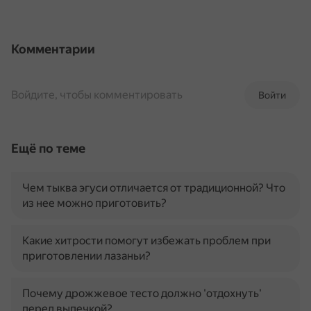
Комментарии
Войдите, чтобы комментировать
Войти
Ещё по теме
Чем тыква эгуси отличается от традиционной? Что
из нее можно приготовить?
Какие хитрости помогут избежать проблем при
приготовлении лазаньи?
Почему дрожжевое тесто должно 'отдохнуть'
перед выпечкой?