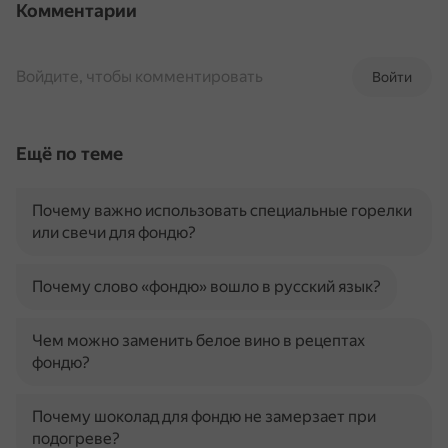
Комментарии
Войдите, чтобы комментировать
Войти
Ещё по теме
Почему важно использовать специальные горелки
или свечи для фондю?
Почему слово «фондю» вошло в русский язык?
Чем можно заменить белое вино в рецептах
фондю?
Почему шоколад для фондю не замерзает при
подогреве?