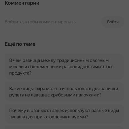
Комментарии
Войдите, чтобы комментировать
Войти
Ещё по теме
В чем разница между традиционным овсяным
мюсли и современными разновидностями этого
продукта?
Какие виды сыра можно использовать для начинки
рулета из лаваша с крабовыми палочками?
Почему в разных странах используют разные виды
лаваша для приготовления шаурмы?