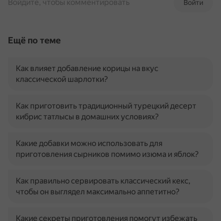
Войдите, чтобы комментировать
Войти
Ещё по теме
Как влияет добавление корицы на вкус
классической шарлотки?
Как приготовить традиционный турецкий десерт
кибрис татлысы в домашних условиях?
Какие добавки можно использовать для
приготовления сырников помимо изюма и яблок?
Как правильно сервировать классический кекс,
чтобы он выглядел максимально аппетитно?
Какие секреты приготовления помогут избежать