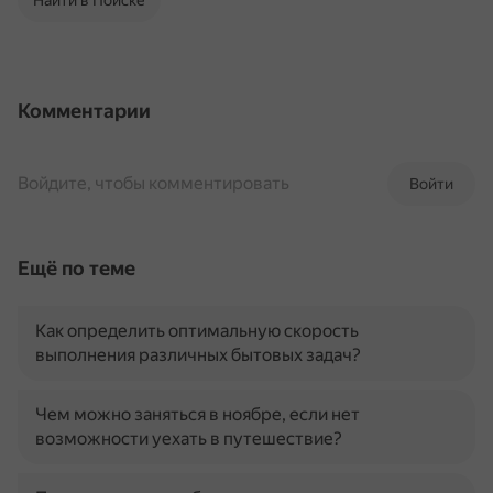
Найти в Поиске
Комментарии
Войдите, чтобы комментировать
Войти
Ещё по теме
Как определить оптимальную скорость
выполнения различных бытовых задач?
Чем можно заняться в ноябре, если нет
возможности уехать в путешествие?