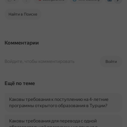
Найти в Поиске
Комментарии
Войдите, чтобы комментировать
Войти
Ещё по теме
Каковы требования к поступлению на 4-летние
программы открытого образования в Турции?
Каковы требования для перевода с одной