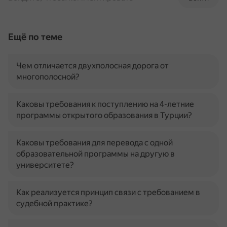
Ещё по теме
Чем отличается двухполосная дорога от
многополосной?
Каковы требования к поступлению на 4-летние
программы открытого образования в Турции?
Каковы требования для перевода с одной
образовательной программы на другую в
университете?
Как реализуется принцип связи с требованием в
судебной практике?