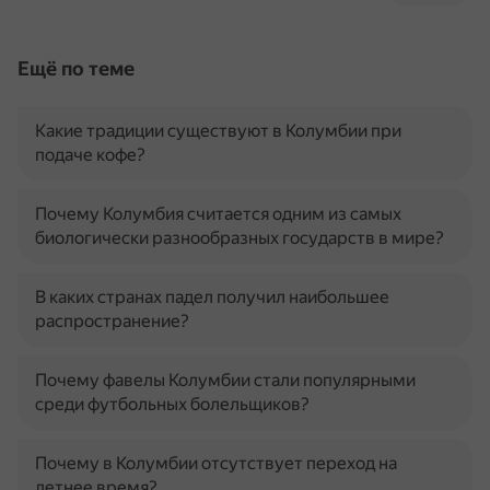
Ещё по теме
Какие традиции существуют в Колумбии при
подаче кофе?
Почему Колумбия считается одним из самых
биологически разнообразных государств в мире?
В каких странах падел получил наибольшее
распространение?
Почему фавелы Колумбии стали популярными
среди футбольных болельщиков?
Почему в Колумбии отсутствует переход на
летнее время?