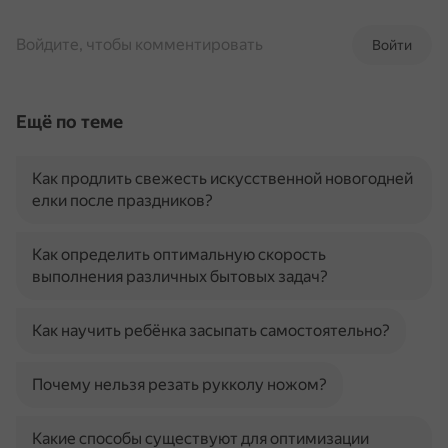
Войдите, чтобы комментировать
Войти
Ещё по теме
Как продлить свежесть искусственной новогодней
елки после праздников?
Как определить оптимальную скорость
выполнения различных бытовых задач?
Как научить ребёнка засыпать самостоятельно?
Почему нельзя резать рукколу ножом?
Какие способы существуют для оптимизации