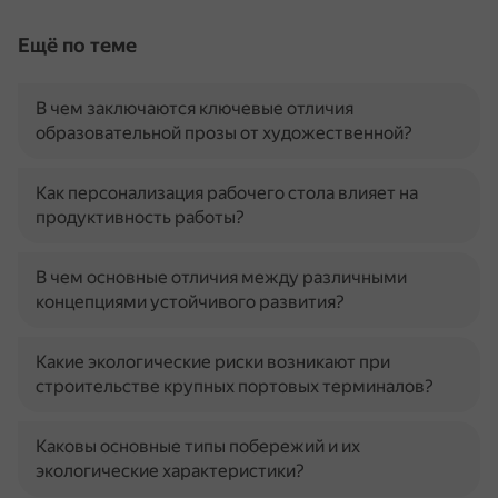
Ещё по теме
В чем заключаются ключевые отличия
образовательной прозы от художественной?
Как персонализация рабочего стола влияет на
продуктивность работы?
В чем основные отличия между различными
концепциями устойчивого развития?
Какие экологические риски возникают при
строительстве крупных портовых терминалов?
Каковы основные типы побережий и их
экологические характеристики?