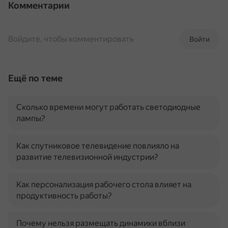
Комментарии
Войдите, чтобы комментировать
Войти
Ещё по теме
Сколько времени могут работать светодиодные
лампы?
Как спутниковое телевидение повлияло на
развитие телевизионной индустрии?
Как персонализация рабочего стола влияет на
продуктивность работы?
Почему нельзя размещать динамики вблизи