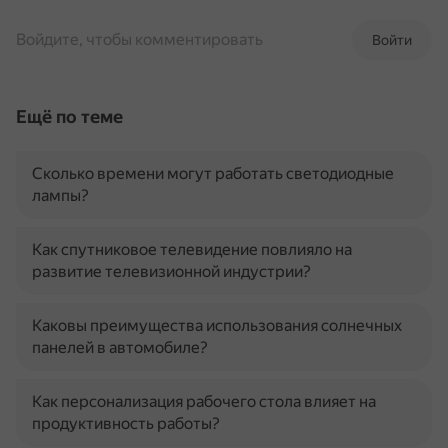
Войдите, чтобы комментировать
Войти
Ещё по теме
Сколько времени могут работать светодиодные
лампы?
Как спутниковое телевидение повлияло на
развитие телевизионной индустрии?
Каковы преимущества использования солнечных
панелей в автомобиле?
Как персонализация рабочего стола влияет на
продуктивность работы?