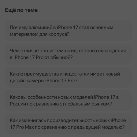
Ещё по теме
Почему алюминий в iPhone 17 стал основным
материалом для корпуса?
Чем отличается система жидкостного охлаждения
в iPhone 17 Pro от обычной?
Какие преимущества и недостатки имеет новый
дизайн камеры iPhone 17 Pro?
Каковы особенности новых моделей iPhone 17 в
России по сравнению с глобальным рынком?
Как изменилась производительность новых iPhone
17 Pro Max по сравнению с предыдущей моделью?