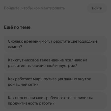
Войдите, чтобы комментировать
Войти
Ещё по теме
Сколько времени могут работать светодиодные
лампы?
Как спутниковое телевидение повлияло на
развитие телевизионной индустрии?
Как работает маршрутизация данных внутри
домашней сети?
Как персонализация рабочего стола влияет на
продуктивность работы?