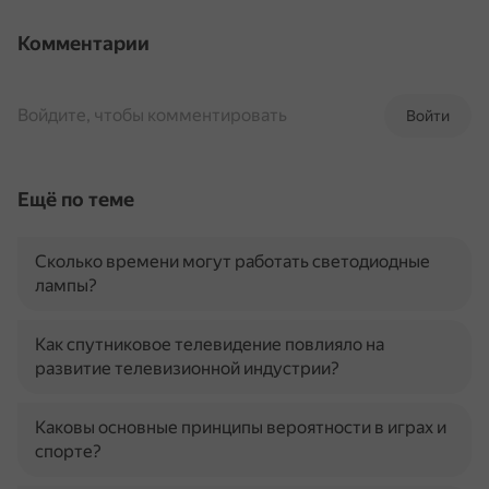
Комментарии
Войдите, чтобы комментировать
Войти
Ещё по теме
Сколько времени могут работать светодиодные
лампы?
Как спутниковое телевидение повлияло на
развитие телевизионной индустрии?
Каковы основные принципы вероятности в играх и
спорте?