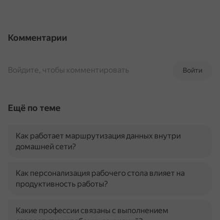
Комментарии
Войдите, чтобы комментировать
Войти
Ещё по теме
Как работает маршрутизация данных внутри
домашней сети?
Как персонализация рабочего стола влияет на
продуктивность работы?
Какие профессии связаны с выполнением