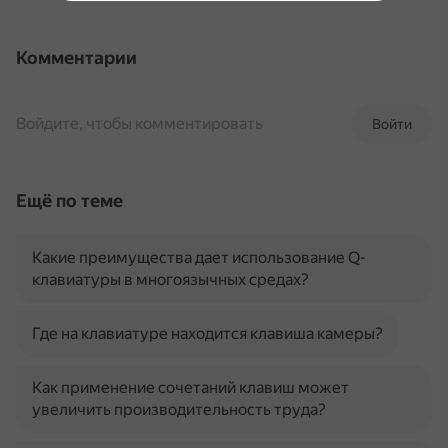
Комментарии
Войдите, чтобы комментировать
Войти
Ещё по теме
Какие преимущества дает использование Q-
клавиатуры в многоязычных средах?
Где на клавиатуре находится клавиша камеры?
Как применение сочетаний клавиш может
увеличить производительность труда?