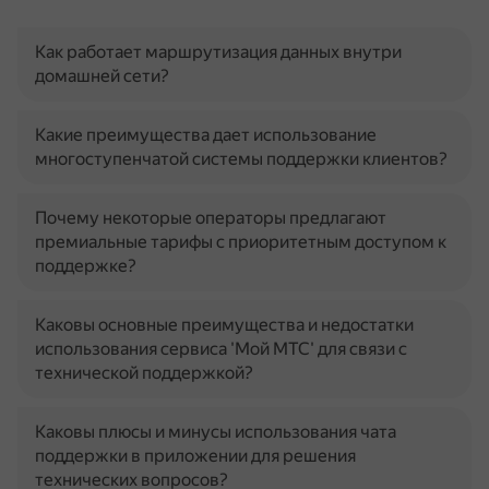
Как работает маршрутизация данных внутри
домашней сети?
Какие преимущества дает использование
многоступенчатой системы поддержки клиентов?
Почему некоторые операторы предлагают
премиальные тарифы с приоритетным доступом к
поддержке?
Каковы основные преимущества и недостатки
использования сервиса 'Мой МТС' для связи с
технической поддержкой?
Каковы плюсы и минусы использования чата
поддержки в приложении для решения
технических вопросов?