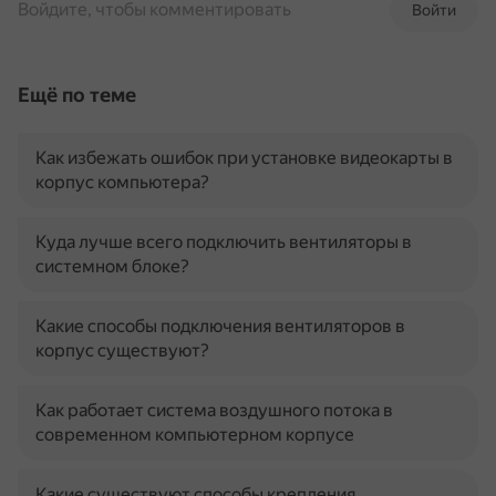
Войдите, чтобы комментировать
Войти
Ещё по теме
Как избежать ошибок при установке видеокарты в
корпус компьютера?
Куда лучше всего подключить вентиляторы в
системном блоке?
Какие способы подключения вентиляторов в
корпус существуют?
Как работает система воздушного потока в
современном компьютерном корпусе
Какие существуют способы крепления