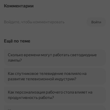
Комментарии
Войдите, чтобы комментировать
Войти
Ещё по теме
Сколько времени могут работать светодиодные
лампы?
Как спутниковое телевидение повлияло на
развитие телевизионной индустрии?
Как персонализация рабочего стола влияет на
продуктивность работы?