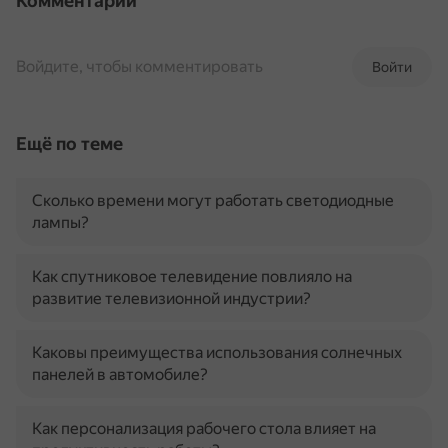
Комментарии
Войдите, чтобы комментировать
Войти
Ещё по теме
Сколько времени могут работать светодиодные
лампы?
Как спутниковое телевидение повлияло на
развитие телевизионной индустрии?
Каковы преимущества использования солнечных
панелей в автомобиле?
Как персонализация рабочего стола влияет на