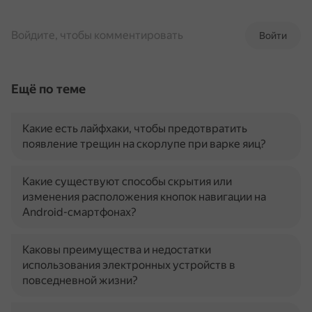
Войдите, чтобы комментировать
Войти
Ещё по теме
Какие есть лайфхаки, чтобы предотвратить
появление трещин на скорлупе при варке яиц?
Какие существуют способы скрытия или
изменения расположения кнопок навигации на
Android-смартфонах?
Каковы преимущества и недостатки
использования электронных устройств в
повседневной жизни?