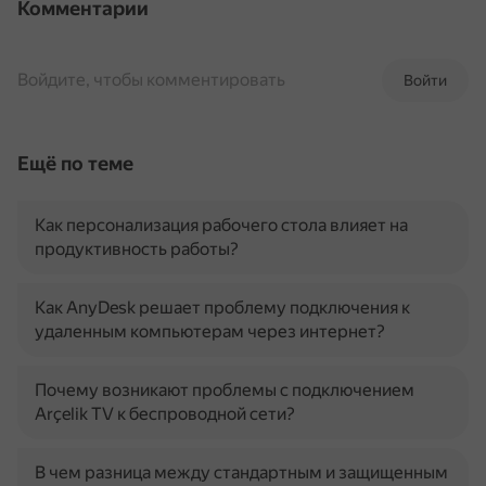
Комментарии
Войдите, чтобы комментировать
Войти
Ещё по теме
Как персонализация рабочего стола влияет на
продуктивность работы?
Как AnyDesk решает проблему подключения к
удаленным компьютерам через интернет?
Почему возникают проблемы с подключением
Arçelik TV к беспроводной сети?
В чем разница между стандартным и защищенным