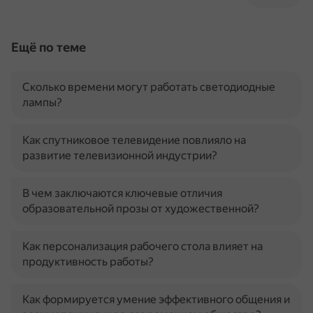
Ещё по теме
Сколько времени могут работать светодиодные
лампы?
Как спутниковое телевидение повлияло на
развитие телевизионной индустрии?
В чем заключаются ключевые отличия
образовательной прозы от художественной?
Как персонализация рабочего стола влияет на
продуктивность работы?
Как формируется умение эффективного общения и