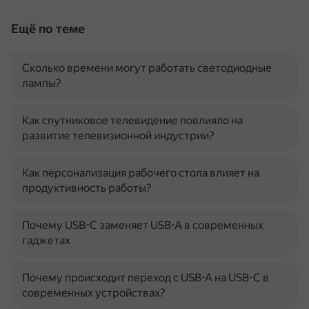
Ещё по теме
Сколько времени могут работать светодиодные
лампы?
Как спутниковое телевидение повлияло на
развитие телевизионной индустрии?
Как персонализация рабочего стола влияет на
продуктивность работы?
Почему USB-C заменяет USB-A в современных
гаджетах
Почему происходит переход с USB-A на USB-C в
современных устройствах?