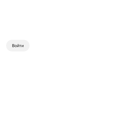
Войти