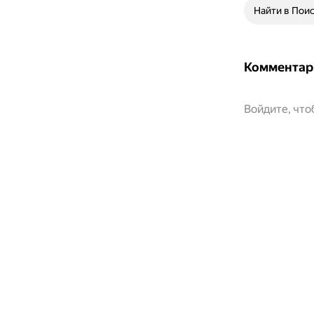
Найти в Пои
Комментар
Войдите, чт