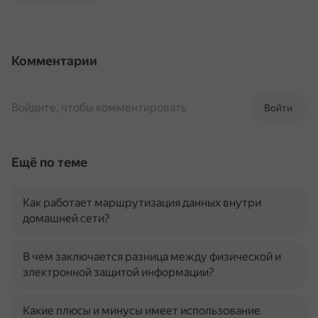
Комментарии
Войдите, чтобы комментировать
Войти
Ещё по теме
Как работает маршрутизация данных внутри
домашней сети?
В чем заключается разница между физической и
электронной защитой информации?
Какие плюсы и минусы имеет использование