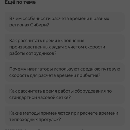
Ещё по теме
В чем особенности расчета времени в разных
регионах Сибири?
Как рассчитать время выполнения
производственных задач с учетом скорости
работы сотрудников?
Почему навигаторы используют среднюю путевую
скорость для расчета времени прибытия?
Как рассчитать время работы оборудования по
стандартной часовой сетке?
Какие методы применяются при расчете времени
теплоходных прогулок?