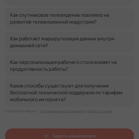
Как спутниковое телевидение повлияло на
развитие телевизионной индустрии?
Как работает маршрутизация данных внутри
домашней сети?
Как персонализация рабочего стола влияет на
продуктивность работы?
Какие способы существуют для получения
бесплатной технической поддержки по тарифам
мобильного интернета?
© 2026 ООО «Яндекс»
Пользовательское соглашение
Связаться с нами
Задать новый вопрос