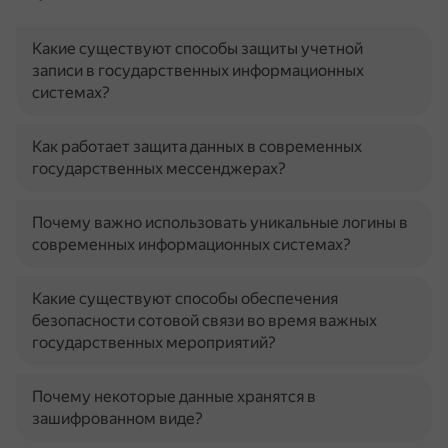
Какие существуют способы защиты учетной
записи в государственных информационных
системах?
Как работает защита данных в современных
государственных мессенджерах?
Почему важно использовать уникальные логины в
современных информационных системах?
Какие существуют способы обеспечения
безопасности сотовой связи во время важных
государственных мероприятий?
Почему некоторые данные хранятся в
зашифрованном виде?