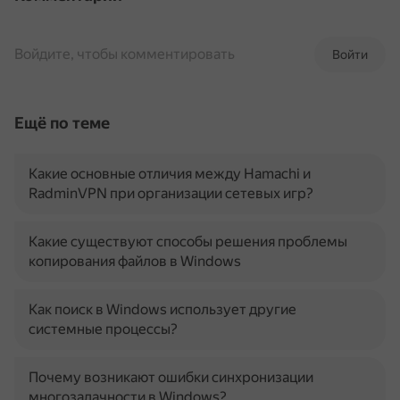
Войдите, чтобы комментировать
Войти
Ещё по теме
Какие основные отличия между Hamachi и
RadminVPN при организации сетевых игр?
Какие существуют способы решения проблемы
копирования файлов в Windows
Как поиск в Windows использует другие
системные процессы?
Почему возникают ошибки синхронизации
многозадачности в Windows?