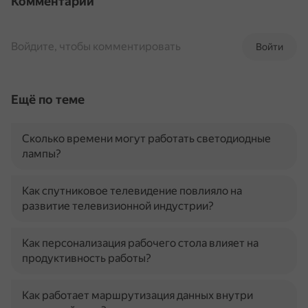
Комментарии
Войдите, чтобы комментировать
Войти
Ещё по теме
Сколько времени могут работать светодиодные
лампы?
Как спутниковое телевидение повлияло на
развитие телевизионной индустрии?
Как персонализация рабочего стола влияет на
продуктивность работы?
Как работает маршрутизация данных внутри