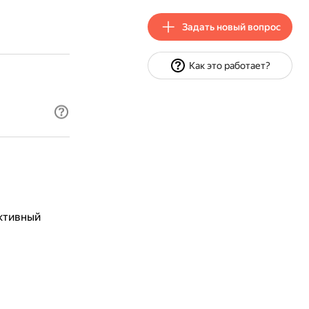
Задать новый вопрос
Как это работает?
ктивный