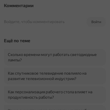
Комментарии
Войдите, чтобы комментировать
Войти
Ещё по теме
Сколько времени могут работать светодиодные
лампы?
Как спутниковое телевидение повлияло на
развитие телевизионной индустрии?
Как персонализация рабочего стола влияет на
продуктивность работы?