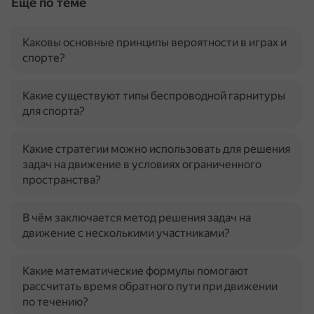
Ещё по теме
Каковы основные принципы вероятности в играх и
спорте?
Какие существуют типы беспроводной гарнитуры
для спорта?
Какие стратегии можно использовать для решения
задач на движение в условиях ограниченного
пространства?
В чём заключается метод решения задач на
движение с несколькими участниками?
Какие математические формулы помогают
рассчитать время обратного пути при движении
по течению?