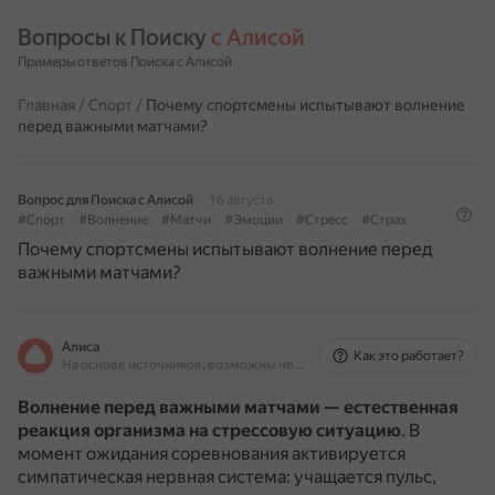
Вопросы к Поиску 
с Алисой
Примеры ответов Поиска с Алисой
Главная
/
Спорт
/
Почему спортсмены испытывают волнение
перед важными матчами?
Вопрос для Поиска с Алисой
16 августа
#Спорт
#Волнение
#Матчи
#Эмоции
#Стресс
#Страх
Почему спортсмены испытывают волнение перед
важными матчами?
Алиса
Как это работает?
На основе источников, возможны неточности
Волнение перед важными матчами — естественная
реакция организма на стрессовую ситуацию
.
В
момент ожидания соревнования активируется
симпатическая нервная система: учащается пульс,