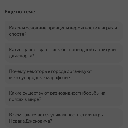
Ещё по теме
Каковы основные принципы вероятности в играх и
спорте?
Какие существуют типы беспроводной гарнитуры
для спорта?
Почему некоторые города организуют
международные марафоны?
Какие существуют разновидности борьбы на
поясах в мире?
В чём заключается уникальность стиля игры
Новака Джоковича?