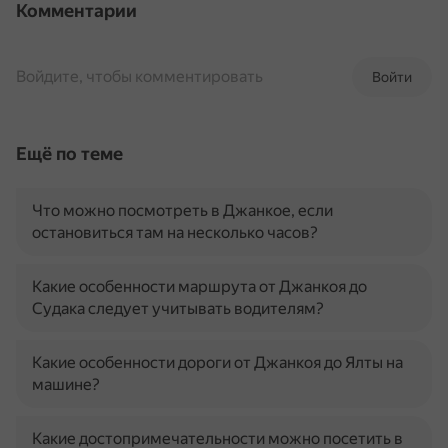
Комментарии
Войдите, чтобы комментировать
Войти
Ещё по теме
Что можно посмотреть в Джанкое, если
остановиться там на несколько часов?
Какие особенности маршрута от Джанкоя до
Судака следует учитывать водителям?
Какие особенности дороги от Джанкоя до Ялты на
машине?
Какие достопримечательности можно посетить в