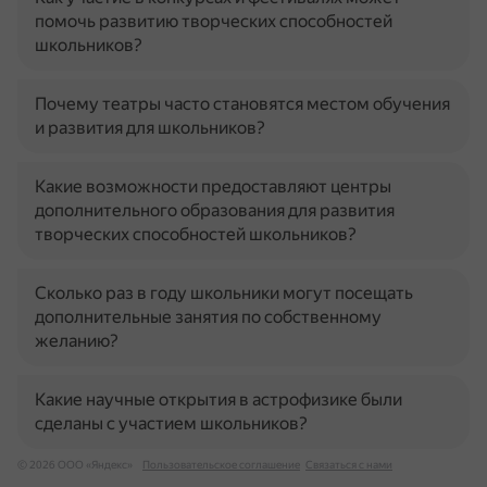
помочь развитию творческих способностей
школьников?
Почему театры часто становятся местом обучения
и развития для школьников?
Какие возможности предоставляют центры
дополнительного образования для развития
творческих способностей школьников?
Сколько раз в году школьники могут посещать
дополнительные занятия по собственному
желанию?
Какие научные открытия в астрофизике были
сделаны с участием школьников?
© 2026 ООО «Яндекс»
Пользовательское соглашение
Связаться с нами