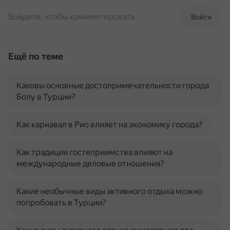
Войдите, чтобы комментировать
Войти
Ещё по теме
Каковы основные достопримечательности города
Болу в Турции?
Как карнавал в Рио влияет на экономику города?
Как традиции гостеприимства влияют на
международные деловые отношения?
Какие необычные виды активного отдыха можно
попробовать в Турции?