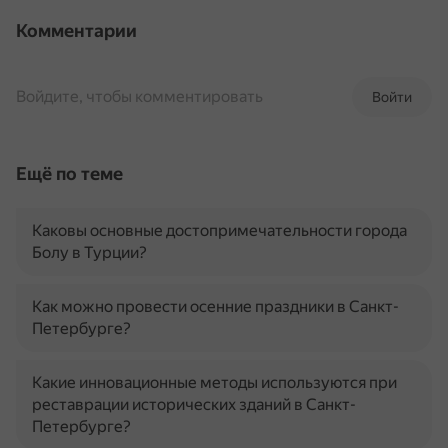
Комментарии
Войдите, чтобы комментировать
Войти
Ещё по теме
Каковы основные достопримечательности города
Болу в Турции?
Как можно провести осенние праздники в Санкт-
Петербурге?
Какие инновационные методы используются при
реставрации исторических зданий в Санкт-
Петербурге?