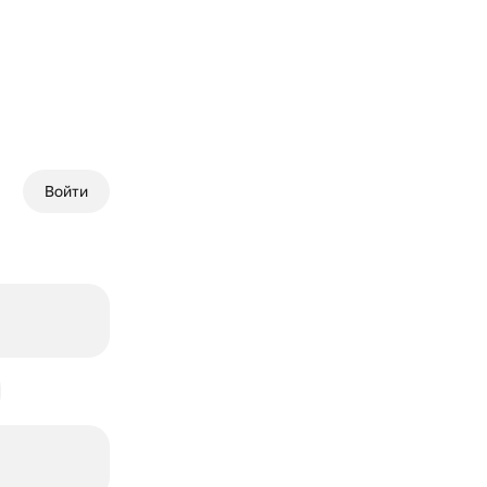
Войти