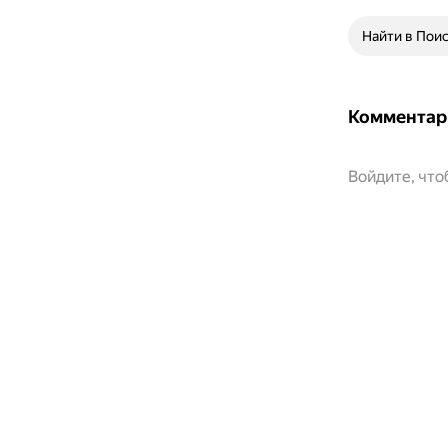
Найти в Пои
Комментар
Войдите, чт