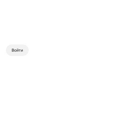
Войти