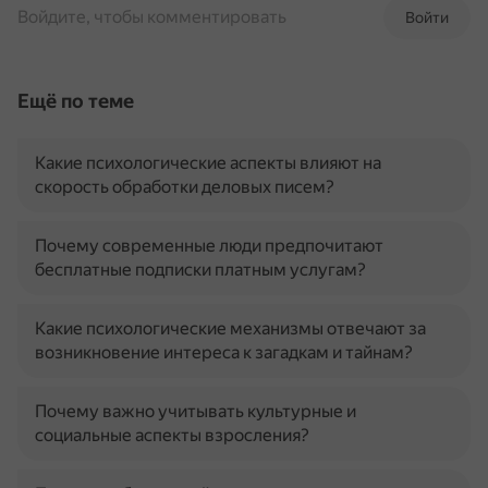
Войдите, чтобы комментировать
Войти
Ещё по теме
Какие психологические аспекты влияют на
скорость обработки деловых писем?
Почему современные люди предпочитают
бесплатные подписки платным услугам?
Какие психологические механизмы отвечают за
возникновение интереса к загадкам и тайнам?
Почему важно учитывать культурные и
социальные аспекты взросления?