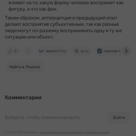
влияют на то, какую форму человек воспримет как
фигуру, а что как фон.
Таким образом, апперцепция и предыдущий опыт
делают восприятие субъективным, так как разные
люди могут по-разному воспринимать одну и ту же
ситуацию или объект.
0
www.b17.ru
vc.ru
nsportal.ru
Найти в Поиске
Комментарии
Войдите, чтобы комментировать
Войти
© 2026 ООО «Яндекс»
Пользовательское соглашение
Связаться с нами