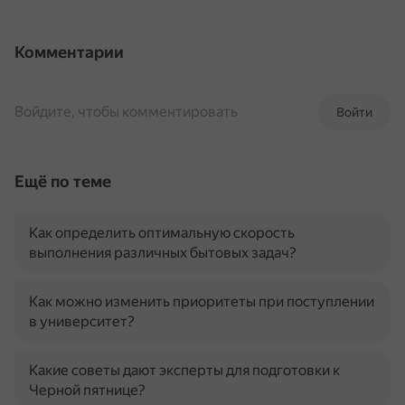
Комментарии
Войдите, чтобы комментировать
Войти
Ещё по теме
Как определить оптимальную скорость
выполнения различных бытовых задач?
Как можно изменить приоритеты при поступлении
в университет?
Какие советы дают эксперты для подготовки к
Черной пятнице?