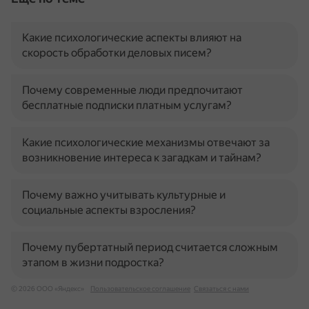
Какие психологические аспекты влияют на
скорость обработки деловых писем?
Почему современные люди предпочитают
бесплатные подписки платным услугам?
Какие психологические механизмы отвечают за
возникновение интереса к загадкам и тайнам?
Почему важно учитывать культурные и
социальные аспекты взросления?
Почему пубертатный период считается сложным
этапом в жизни подростка?
© 2026 ООО «Яндекс»
Пользовательское соглашение
Связаться с нами