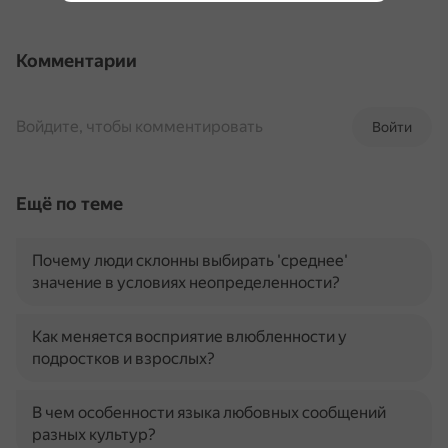
Комментарии
Войдите, чтобы комментировать
Войти
Ещё по теме
Почему люди склонны выбирать 'среднее'
значение в условиях неопределенности?
Как меняется восприятие влюбленности у
подростков и взрослых?
В чем особенности языка любовных сообщений
разных культур?