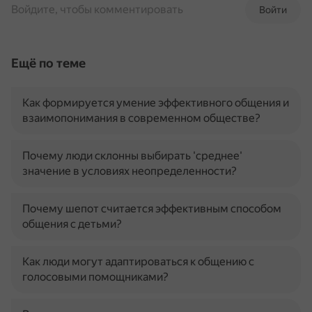
Войдите, чтобы комментировать
Войти
Ещё по теме
Как формируется умение эффективного общения и
взаимопонимания в современном обществе?
Почему люди склонны выбирать 'среднее'
значение в условиях неопределенности?
Почему шепот считается эффективным способом
общения с детьми?
Как люди могут адаптироваться к общению с
голосовыми помощниками?